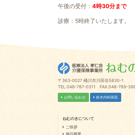
午後の受付：
4時30分まで
診療：5時終了いたします。
〒363-0027 桶川市川田谷5830-1
TEL.048-787-0311 FAX.048-789-39
お問い合わせ
鈴木内科医院
ねむのきについて
ご挨拶
施設概要