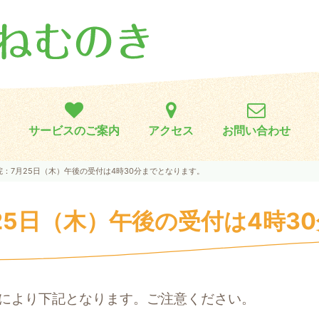
サービスのご案内
アクセス
お問い合わせ
：7月25日（木）午後の受付は4時30分までとなります。
25日（木）午後の受付は4時3
により下記となります。ご注意ください。