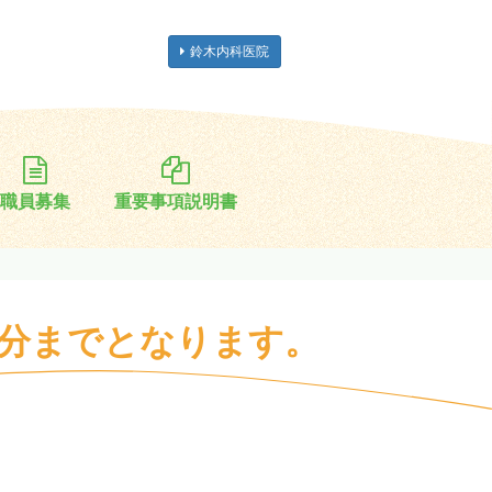
鈴木内科医院
職員募集
重要事項説明書
0分までとなります。